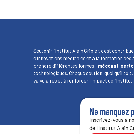
Soutenir l’Institut Alain Cribier, c’est contri
d’innovations médicales et à la formation des
prendre différentes formes :
mécénat
,
parte
technologiques. Chaque soutien, quel qu’il soit
valvulaires et à renforcer l’impact de l’Institut
Ne manquez p
Inscrivez-vous à no
de l’Institut Alain 