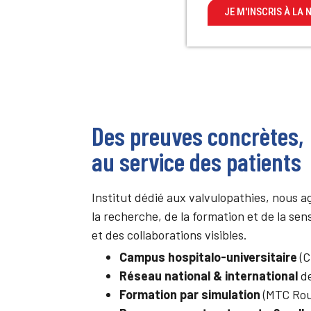
JE M'INSCRIS À LA
Des preuves concrètes,
au service des patients
Institut dédié aux valvulopathies, nous ag
la recherche, de la formation et de la sen
et des collaborations visibles.
Campus hospitalo-universitaire
(C
Réseau national & international
de
Formation par simulation
(MTC Rou