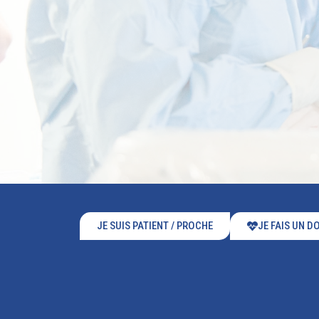
JE SUIS PATIENT / PROCHE
JE FAIS UN D