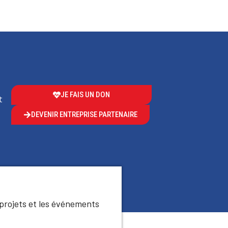
JE FAIS UN DON
t
DEVENIR ENTREPRISE PARTENAIRE
 projets et les événements