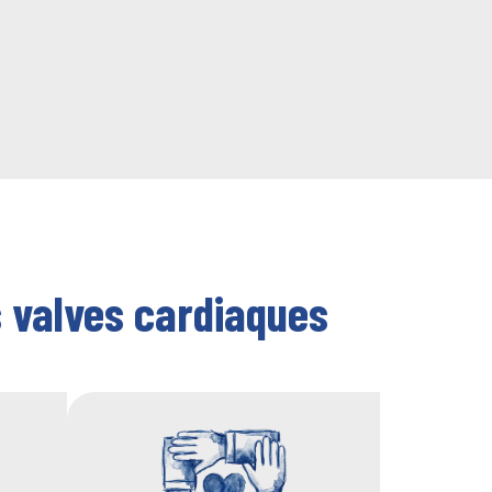
 valves cardiaques