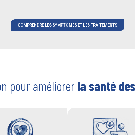
COMPRENDRE LES SYMPTÔMES ET LES TRAITEMENTS
ion pour améliorer
la santé des