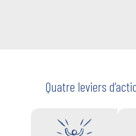
Quatre leviers d’act