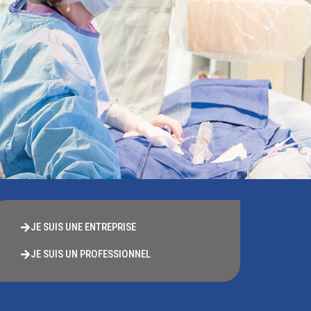
JE SUIS UNE ENTREPRISE
JE SUIS UN PROFESSIONNEL