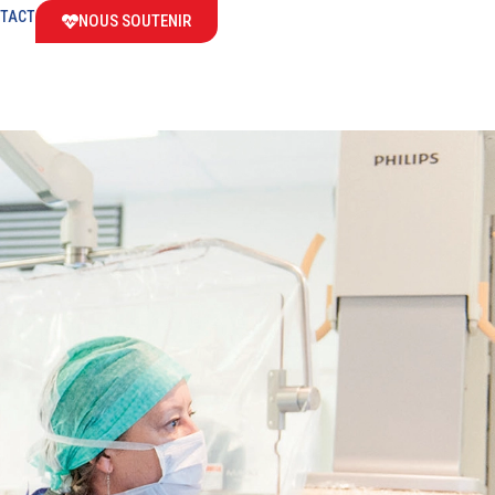
TACT
NOUS SOUTENIR