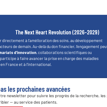
The Next Heart Revolution
(2026–2029)
buer directement à l’amélioration des soins, au développement
 acteurs de demain. Au-delà du don financier, l’engagement peu
nariats d’innovation
, collaborations scientifiques ou
, participe à faire avancer la prise en charge des maladies
, en France et à l’international.
as les prochaines avancées
tre newsletter pour suivre les progrès de la recherche, les
Cribier — au service des patients.