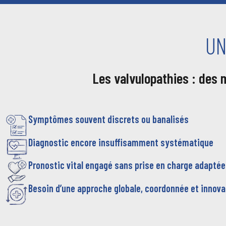
UN
Les valvulopathies : des
Symptômes souvent discrets ou banalisés
Diagnostic encore insuffisamment systématique
Pronostic vital engagé sans prise en charge adaptée
Besoin d’une approche globale, coordonnée et innov