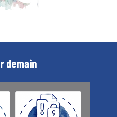
er demain